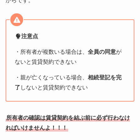
からです。
注意点
・所有者が複数いる場合は、
全員の同意
が
ないと賃貸契約できない
・親が亡くなっている場合、
相続登記を完
了
しないと賃貸契約できない
所有者の確認は賃貸契約を結ぶ前に必ず行わなけ
ればいけませんよ！！！