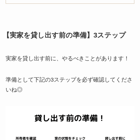
【実家を貸し出す前の準備】3ステップ
実家を貸し出す前に、やるべきことがあります！
準備として下記の3ステップを必ず確認してくださ
いね◎