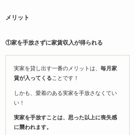
メリット
①家を手放さずに家賃収入が得られる
実家を貸し出す一番のメリットは、
毎月家
賃が入ってくる
ことです！
しかも、愛着のある実家を手放さなくてい
い！
実家を手放すことは、思った以上に喪失感
に襲われます。