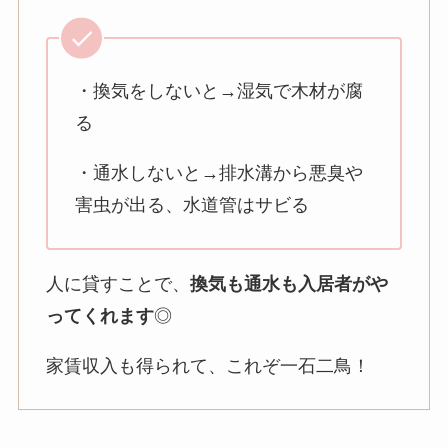
・換気をしないと→湿気で木材が腐
る
・通水しないと→排水溝から悪臭や
害虫が出る、水道管はサビる
人に貸すことで、
換気も通水も入居者がや
ってくれます
◎
家賃収入も得られて、これぞ一石二鳥！