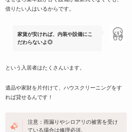
借りたい人はいるからです。
家賃が安ければ、内装や設備にこ
だわらないよ◎
という入居者はたくさんいます。
遺品や家財を片付けて、ハウスクリーニングをす
れば貸せるんです！
注意：雨漏りやシロアリの被害を受け
ている場合は修理必須。