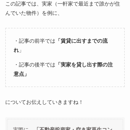
この記事では、実家（一軒家で最近まで誰かが住
んでいた物件）を例に、
・記事の前半では
「賃貸に出すまでの流
れ
」
・記事の後半では
「実家を貸し出す際の注
意点」
についてお伝えしていきますね！
実際に、
「不動産投資家・空き家再生コン