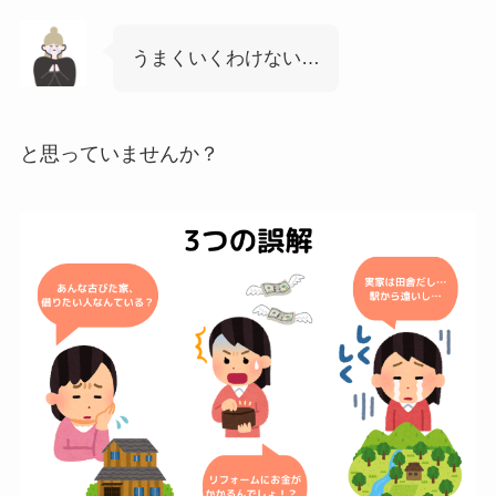
うまくいくわけない…
と思っていませんか？