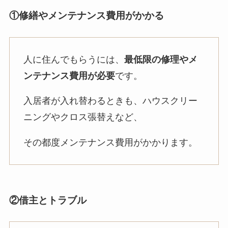
①修繕やメンテナンス費用がかかる
人に住んでもらうには、
最低限の修理やメ
ンテナンス費用が必要
です。
入居者が入れ替わるときも、ハウスクリー
ニングやクロス張替えなど、
その都度メンテナンス費用がかかります。
②借主とトラブル