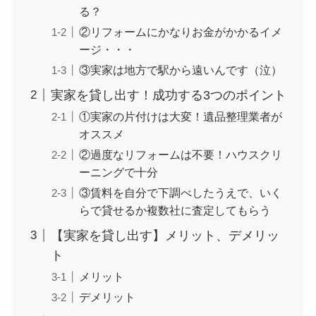
る？
②リフォームにかなりお金がかかるイメ
ージ・・・
③実家は地方で駅から遠いんです（泣）
実家を貸し出す！成功する3つのポイント
①実家の片付けは大変！遺品整理業者が
オススメ
②過度なリフォームは不要！ハウスクリ
ーニングで十分
③賃料を自分で下調べしたうえで、いく
らで貸せるか複数社に査定してもらう
【実家を貸し出す】メリット、デメリッ
ト
メリット
デメリット