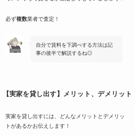
必ず
複数
業者で査定！
自分で賃料を下調べする方法は記
事の後半で解説するね◎
【実家を貸し出す】メリット、デメリット
実家を貸し出すには、どんなメリットとデメリッ
トがあるかお伝えします！