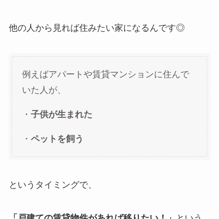
他の人から見れば住みたい家になるんです◎
例えばアパートや賃貸マンションに住んで
いた人が、
・
子供が生まれた
・
ペットを飼う
というタイミングで、
「戸建ての賃貸物件があれば移りたい！」
という