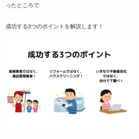
ったところで
成功する3つのポイントを解説します！