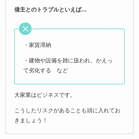
借主とのトラブルといえば…
・家賃滞納
・建物や設備を雑に扱われ、かえっ
て劣化する など
大家業はビジネスです。
こうしたリスクがあることも頭に入れてお
きましょう！