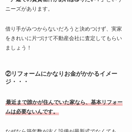
ニーズがあります。
借り手がみつからないだろうと決めつけず、実家
をきれいに片づけて不動産会社に査定してもらい
ましょう！
②リフォームにかなりお金がかかるイメー
ジ・・・
最近まで誰かが住んでいた家なら、基本リフォー
ムは必要ないんです。
なぜなら築年数が古く設備が最新式でなくても、