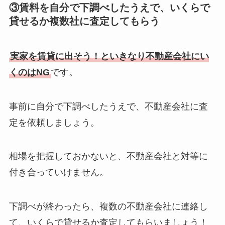
③賃料を自分で下調べしたうえで、いくらで
貸せるか複数社に査定してもらう
実家を賃貸に出そう！といきなり不動産会社にい
くのはNG
です。
事前に自分で下調べしたうえで、不動産会社に査
定を依頼しましょう。
相場を把握しておかないと、不動産会社と対等に
付き合っていけません。
下調べが終わったら、複数の不動産会社に連絡し
て、いくらで貸せるか査定してもらいましょう！