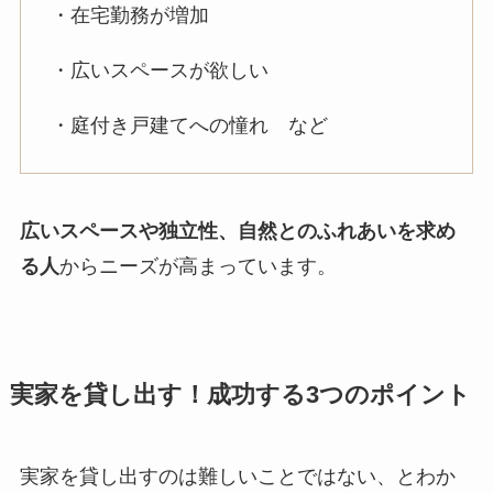
・在宅勤務が増加
・広いスペースが欲しい
・庭付き戸建てへの憧れ など
広いスペースや独立性、自然とのふれあいを求め
る人
からニーズが高まっています。
実家を貸し出す！成功する3つのポイント
実家を貸し出すのは難しいことではない、とわか