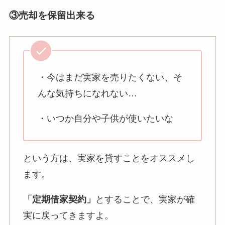
③売却を保留出来る
・今はまだ実家を売りたくない、そ
んな気持ちになれない…
・いつか自分や子供が使いたいな
という方は、実家を貸すことをオススメし
ます。
「定期借家契約」
とすることで、実家が確
実に戻ってきますよ。