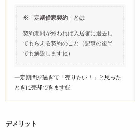
※「定期借家契約」とは
契約期間が終われば入居者に退去し
てもらえる契約のこと（記事の後半
でも解説しますね）
一定期間が過ぎて「売りたい！」と思った
ときに売却できます◎
デメリット