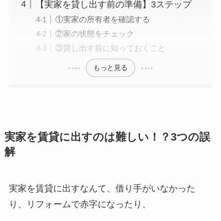
【実家を貸し出す前の準備】3ステップ
①実家の所有者を確認する
②家の状態をチェック
③貸し出す前に知っておくこと
もっと見る
実家を賃貸に出すのは難しい！？3つの誤
解
実家を賃貸に出すなんて、借り手がいなかった
り、リフォームで赤字になったり、