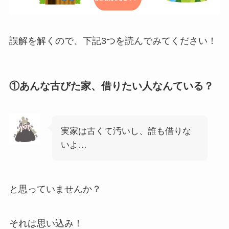
誤解を解くので、下記3つを読んでみてください！
①あんな古びた家、借りたい人なんている？
実家は古くて汚いし、誰も借りな
いよ…
と思っていませんか？
それは思い込み！