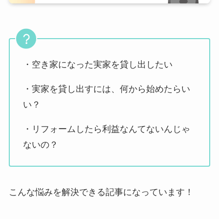
・空き家になった実家を貸し出したい
・実家を貸し出すには、何から始めたらい
い？
・リフォームしたら利益なんてないんじゃ
ないの？
こんな悩みを解決できる記事になっています！