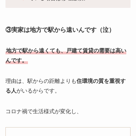
③実家は地方で駅から遠いんです（泣）
地方で駅から遠くても、戸建て賃貸の需要は高い
んです。
理由は、駅からの距離よりも
住環境の質を重視す
る人
がいるからです。
コロナ禍で生活様式が変化し、