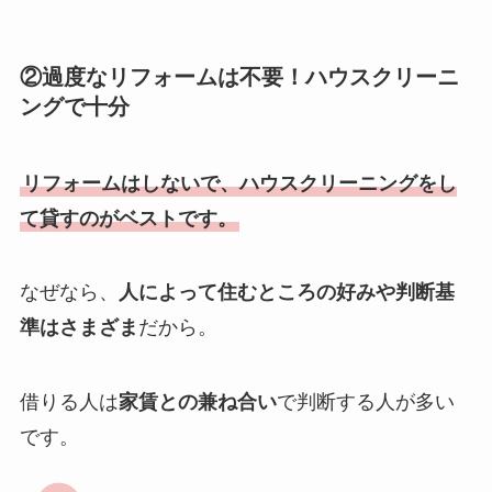
②過度なリフォームは不要！ハウスクリーニ
ングで十分
リフォームはしないで、ハウスクリーニングをし
て貸すのがベストです。
なぜなら、
人によって住むところの好みや判断基
準はさまざま
だから。
借りる人は
家賃との兼ね合い
で判断する人が多い
です。