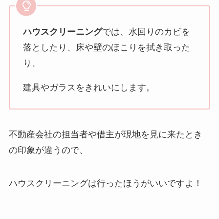
ハウスクリーニング
では、水回りのカビを
落としたり、床や壁のほこりを拭き取った
り、
建具やガラスをきれいにします。
不動産会社の担当者や借主が現地を見に来たとき
の印象が違うので、
ハウスクリーニングは行ったほうがいいですよ！