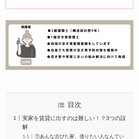
目次
実家を賃貸に出すのは難しい！？3つの誤
解
①あんな古びた家、借りたい人なんてい