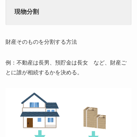
現物分割
財産そのものを分割する方法
例：不動産は長男、預貯金は長女 など、財産ご
とに誰が相続するかを決める。