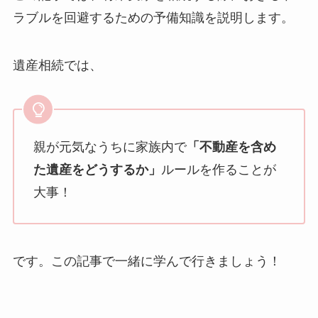
ラブルを回避するための予備知識を説明します。
遺産相続では、
親が元気なうちに家族内で
「不動産を含め
た遺産をどうするか」
ルールを作ることが
大事！
です。この記事で一緒に学んで行きましょう！