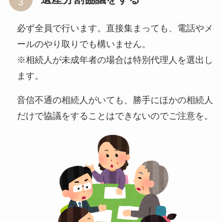
必ず全員で行います。直接集まっても、電話やメ
ールのやり取りでも構いません。
※相続人が未成年者の場合は特別代理人を選出し
ます。
音信不通の相続人がいても、勝手にほかの相続人
だけで協議をすることはできないのでご注意を。