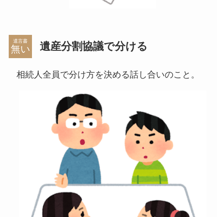
遺言書
遺産分割協議で分ける
相続人全員で分け方を決める話し合いのこと。