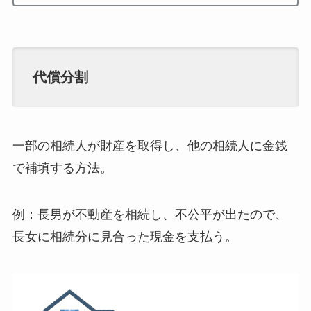
代償分割
一部の相続人が財産を取得し、他の相続人に金銭
で補填する方法。
例：長男が不動産を相続し、不公平が出たので、
長女に相続分に見合った現金を支払う。