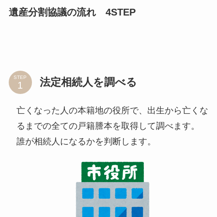
遺産分割協議の流れ 4STEP
STEP
法定相続人を調べる
亡くなった人の本籍地の役所で、出生から亡くな
るまでの全ての戸籍謄本を取得して調べます。
誰が相続人になるかを判断します。