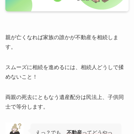
親が亡くなれば家族の誰かが不動産を相続しま
す。
スムーズに相続を進めるには、相続人どうしで揉
めないこと！
両親の死去にともなう遺産配分は民法上、子供同
士で等分します。
えっ？でも、
不動産
ってどうやっ