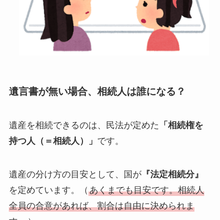
遺言書が無い場合、相続人は誰になる？
遺産を相続できるのは、民法が定めた
「相続権を
持つ人（＝相続人）」
です。
遺産の分け方の目安として、国が
『法定相続分』
を定めています。（
あくまでも目安です。相続人
全員の合意があれば、割合は自由に決められま