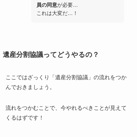
員の同意
が必要…
これは大変だ…！
遺産分割協議ってどうやるの？
ここではざっくり「遺産分割協議」の流れをつか
んでおきましょう。
流れをつかむことで、今やれるべきことが見えて
くるはずです！