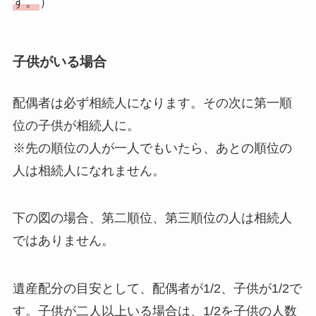
す。
）
子供がいる場合
配偶者は必ず相続人になります。その次に第一順
位の子供が相続人に。
※先の順位の人が一人でもいたら、あとの順位の
人は相続人になれません。
下の図の場合、第二順位、第三順位の人は相続人
ではありません。
遺産配分の目安として、配偶者が1/2、子供が1/2で
す。子供が二人以上いる場合は、1/2を子供の人数