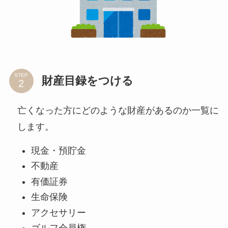
STEP
財産目録をつける
亡くなった方にどのような財産があるのか一覧に
します。
現金・預貯金
不動産
有価証券
生命保険
アクセサリー