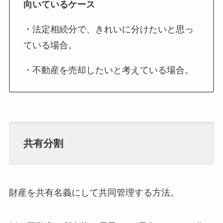
向いているケース
・法定相続分で、きれいに分けたいと思っ
ている場合。
・不動産を売却したいと考えている場合。
共有分割
財産を共有名義にして共同管理する方法。