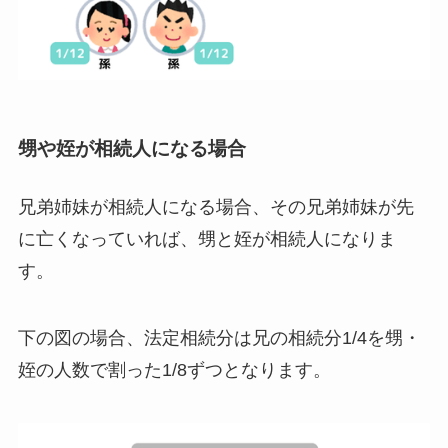
甥や姪が相続人になる場合
兄弟姉妹が相続人になる場合、その兄弟姉妹が先
に亡くなっていれば、甥と姪が相続人になりま
す。
下の図の場合、法定相続分は兄の相続分1/4を甥・
姪の人数で割った1/8ずつとなります。