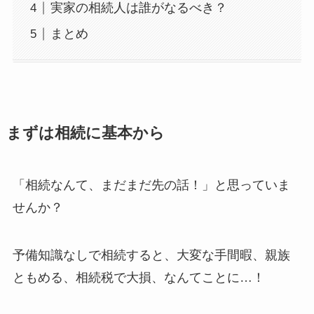
実家の相続人は誰がなるべき？
まとめ
まずは相続に基本から
「相続なんて、まだまだ先の話！」と思っていま
せんか？
予備知識なしで相続すると、大変な手間暇、親族
ともめる、相続税で大損、なんてことに…！