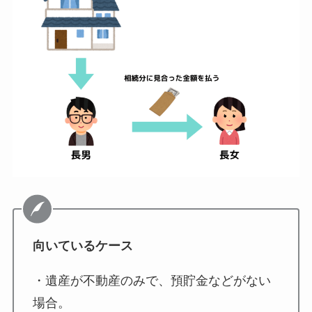
向いているケース
・遺産が不動産のみで、預貯金などがない
場合。