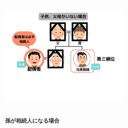
孫が相続人になる場合