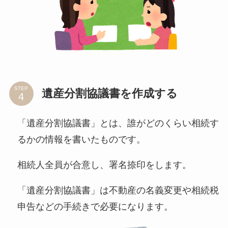
STEP
遺産分割協議書を作成する
「遺産分割協議書」とは、誰がどのくらい相続す
るかの情報を書いたものです。
相続人全員が合意し、署名捺印をします。
「遺産分割協議書」は不動産の名義変更や相続税
申告などの手続きで必要になります。