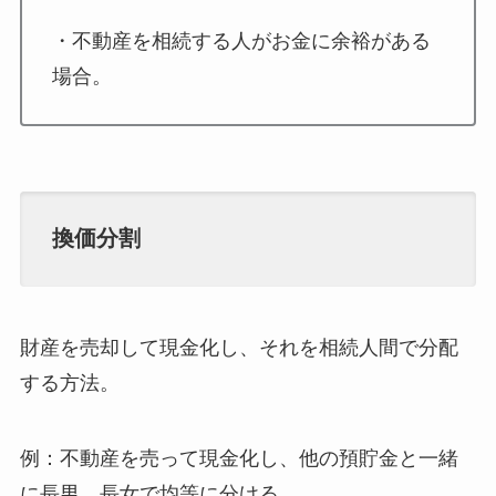
・不動産を相続する人がお金に余裕がある
場合。
換価分割
財産を売却して現金化し、それを相続人間で分配
する方法。
例：不動産を売って現金化し、他の預貯金と一緒
に長男、長女で均等に分ける。