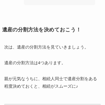
遺産の分割方法を決めておこう！
次は、遺産の分割方法を見ていきましょう。
遺産の分割方法は4つあります。
親が元気なうちに、相続人同士で遺産分割をある
程度決めておくと、相続がスムーズに♪