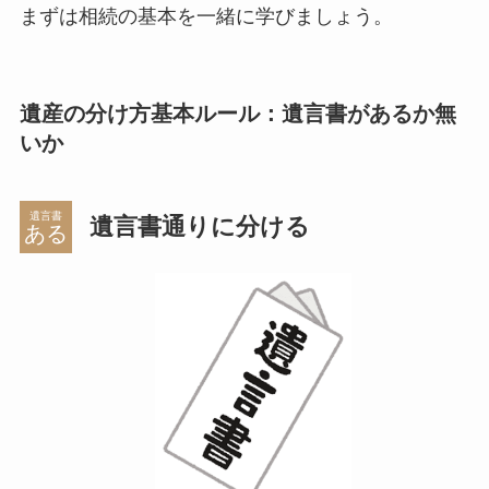
まずは相続の基本を一緒に学びましょう。
遺産の分け方基本ルール：遺言書があるか無
いか
遺言書
遺言書通りに分ける