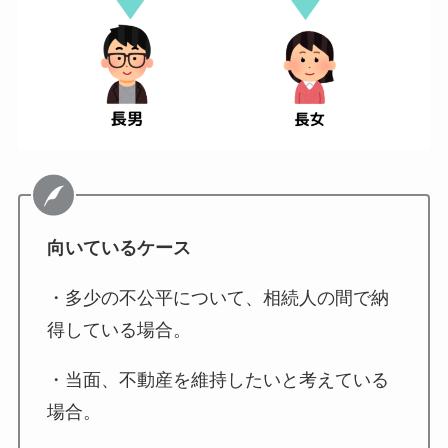
向いているケース
・多少の不公平について、相続人の間で納
得している場合。
・当面、不動産を維持したいと考えている
場合。