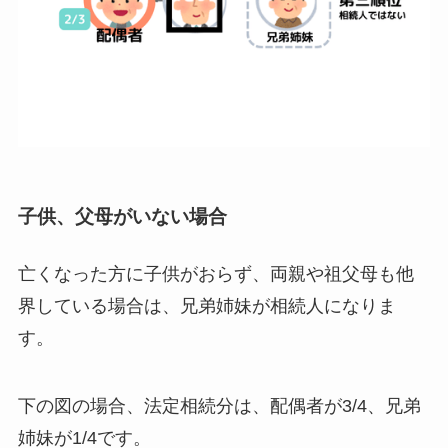
子供、父母がいない場合
亡くなった方に子供がおらず、両親や祖父母も他
界している場合は、兄弟姉妹が相続人になりま
す。
下の図の場合、法定相続分は、配偶者が3/4、兄弟
姉妹が1/4です。