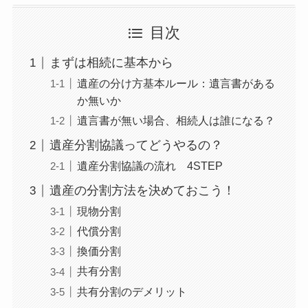
目次
まずは相続に基本から
遺産の分け方基本ルール：遺言書がある
か無いか
遺言書が無い場合、相続人は誰になる？
遺産分割協議ってどうやるの？
遺産分割協議の流れ 4STEP
遺産の分割方法を決めておこう！
現物分割
代償分割
換価分割
共有分割
共有分割のデメリット